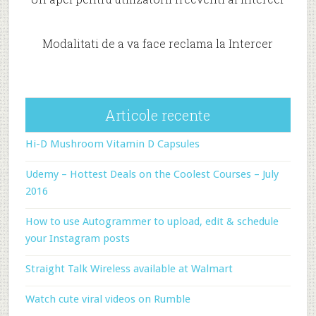
Modalitati de a va face reclama la Intercer
Articole recente
Hi-D Mushroom Vitamin D Capsules
Udemy – Hottest Deals on the Coolest Courses – July
2016
How to use Autogrammer to upload, edit & schedule
your Instagram posts
Straight Talk Wireless available at Walmart
Watch cute viral videos on Rumble