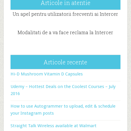
Articole in atentie
Un apel pentru utilizatorii frecventi ai Intercer
Modalitati de a va face reclama la Intercer
Articole recente
Hi-D Mushroom Vitamin D Capsules
Udemy – Hottest Deals on the Coolest Courses – July
2016
How to use Autogrammer to upload, edit & schedule
your Instagram posts
Straight Talk Wireless available at Walmart