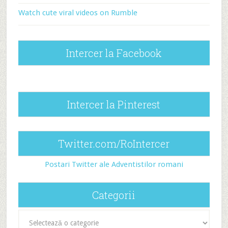
Watch cute viral videos on Rumble
Intercer la Facebook
Intercer la Pinterest
Twitter.com/RoIntercer
Postari Twitter ale Adventistilor romani
Categorii
Categorii