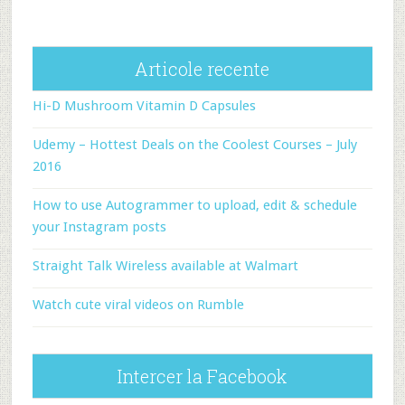
Articole recente
Hi-D Mushroom Vitamin D Capsules
Udemy – Hottest Deals on the Coolest Courses – July
2016
How to use Autogrammer to upload, edit & schedule
your Instagram posts
Straight Talk Wireless available at Walmart
Watch cute viral videos on Rumble
Intercer la Facebook