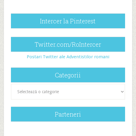
Intercer la Pinterest
Twitter.com/RoIntercer
Postari Twitter ale Adventistilor romani
Categorii
Categorii
Parteneri