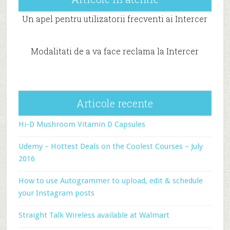
Un apel pentru utilizatorii frecventi ai Intercer
Modalitati de a va face reclama la Intercer
Articole recente
Hi-D Mushroom Vitamin D Capsules
Udemy – Hottest Deals on the Coolest Courses – July
2016
How to use Autogrammer to upload, edit & schedule
your Instagram posts
Straight Talk Wireless available at Walmart