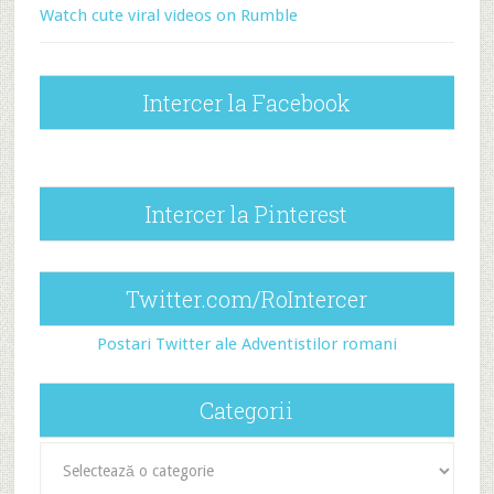
Watch cute viral videos on Rumble
Intercer la Facebook
Intercer la Pinterest
Twitter.com/RoIntercer
Postari Twitter ale Adventistilor romani
Categorii
Categorii