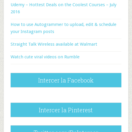
Udemy – Hottest Deals on the Coolest Courses – July
2016
How to use Autogrammer to upload, edit & schedule
your Instagram posts
Straight Talk Wireless available at Walmart
Watch cute viral videos on Rumble
Intercer la Facebook
Intercer la Pinterest