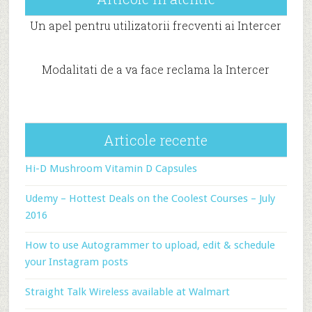
Un apel pentru utilizatorii frecventi ai Intercer
Modalitati de a va face reclama la Intercer
Articole recente
Hi-D Mushroom Vitamin D Capsules
Udemy – Hottest Deals on the Coolest Courses – July
2016
How to use Autogrammer to upload, edit & schedule
your Instagram posts
Straight Talk Wireless available at Walmart