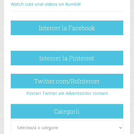
Watch cute viral videos on Rumble
Intercer la Facebook
Intercer la Pinterest
Twitter.com/RoIntercer
Postari Twitter ale Adventistilor romani
Categorii
Categorii