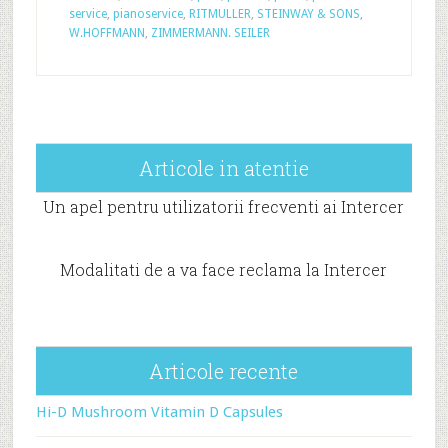
service
,
pianoservice
,
RITMULLER
,
STEINWAY & SONS
,
W.HOFFMANN
,
ZIMMERMANN. SEILER
Articole in atentie
Un apel pentru utilizatorii frecventi ai Intercer
Modalitati de a va face reclama la Intercer
Articole recente
Hi-D Mushroom Vitamin D Capsules