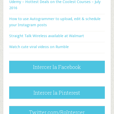
Udemy – Hottest Deals on the Coolest Courses – July
2016
How to use Autogrammer to upload, edit & schedule
your Instagram posts
Straight Talk Wireless available at Walmart
Watch cute viral videos on Rumble
Intercer la Facebook
Intercer la Pinterest
Twitter.com/RoIntercer