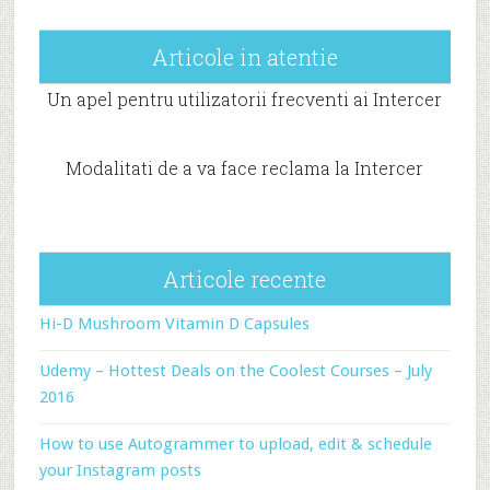
Articole in atentie
Un apel pentru utilizatorii frecventi ai Intercer
Modalitati de a va face reclama la Intercer
Articole recente
Hi-D Mushroom Vitamin D Capsules
Udemy – Hottest Deals on the Coolest Courses – July
2016
How to use Autogrammer to upload, edit & schedule
your Instagram posts