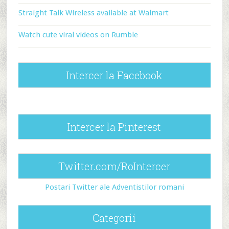
Straight Talk Wireless available at Walmart
Watch cute viral videos on Rumble
Intercer la Facebook
Intercer la Pinterest
Twitter.com/RoIntercer
Postari Twitter ale Adventistilor romani
Categorii