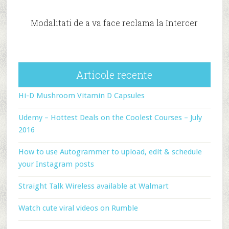
Modalitati de a va face reclama la Intercer
Articole recente
Hi-D Mushroom Vitamin D Capsules
Udemy – Hottest Deals on the Coolest Courses – July
2016
How to use Autogrammer to upload, edit & schedule
your Instagram posts
Straight Talk Wireless available at Walmart
Watch cute viral videos on Rumble