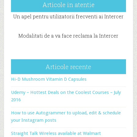
Articole in atentie
Un apel pentru utilizatorii frecventi ai Intercer
Modalitati de a va face reclama la Intercer
Articole recente
Hi-D Mushroom Vitamin D Capsules
Udemy – Hottest Deals on the Coolest Courses – July
2016
How to use Autogrammer to upload, edit & schedule
your Instagram posts
Straight Talk Wireless available at Walmart