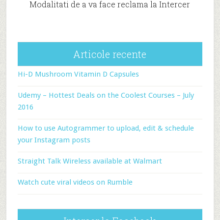
Modalitati de a va face reclama la Intercer
Articole recente
Hi-D Mushroom Vitamin D Capsules
Udemy – Hottest Deals on the Coolest Courses – July
2016
How to use Autogrammer to upload, edit & schedule
your Instagram posts
Straight Talk Wireless available at Walmart
Watch cute viral videos on Rumble