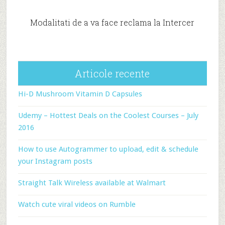
Modalitati de a va face reclama la Intercer
Articole recente
Hi-D Mushroom Vitamin D Capsules
Udemy – Hottest Deals on the Coolest Courses – July
2016
How to use Autogrammer to upload, edit & schedule
your Instagram posts
Straight Talk Wireless available at Walmart
Watch cute viral videos on Rumble