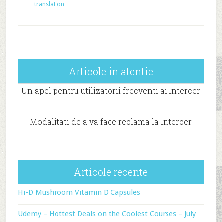
translation
Articole in atentie
Un apel pentru utilizatorii frecventi ai Intercer
Modalitati de a va face reclama la Intercer
Articole recente
Hi-D Mushroom Vitamin D Capsules
Udemy – Hottest Deals on the Coolest Courses – July