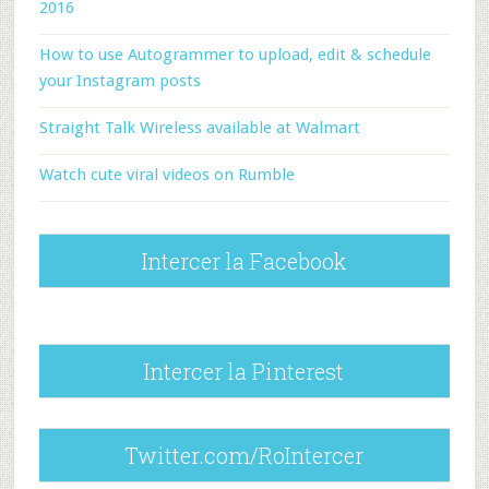
2016
How to use Autogrammer to upload, edit & schedule
your Instagram posts
Straight Talk Wireless available at Walmart
Watch cute viral videos on Rumble
Intercer la Facebook
Intercer la Pinterest
Twitter.com/RoIntercer