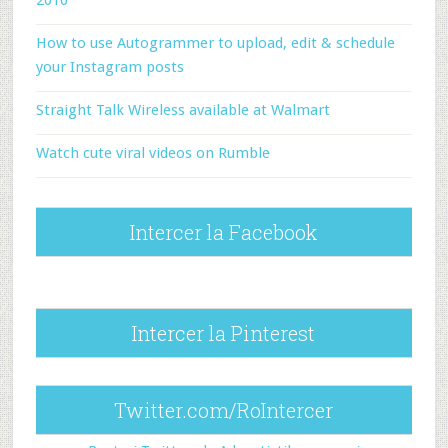
2016
How to use Autogrammer to upload, edit & schedule
your Instagram posts
Straight Talk Wireless available at Walmart
Watch cute viral videos on Rumble
Intercer la Facebook
Intercer la Pinterest
Twitter.com/RoIntercer