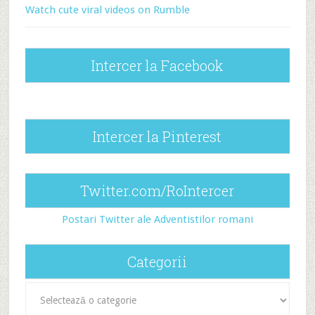
Watch cute viral videos on Rumble
Intercer la Facebook
Intercer la Pinterest
Twitter.com/RoIntercer
Postari Twitter ale Adventistilor romani
Categorii
Categorii