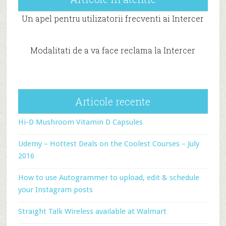
Un apel pentru utilizatorii frecventi ai Intercer
Modalitati de a va face reclama la Intercer
Articole recente
Hi-D Mushroom Vitamin D Capsules
Udemy – Hottest Deals on the Coolest Courses – July
2016
How to use Autogrammer to upload, edit & schedule
your Instagram posts
Straight Talk Wireless available at Walmart