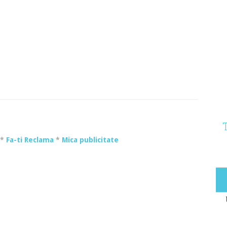
*
Fa-ti Reclama
*
Mica publicitate