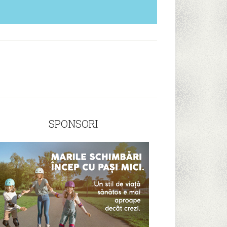
SPONSORI