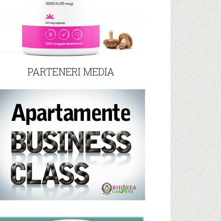
PARTENERI MEDIA