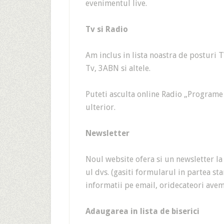
evenimentul live.
Tv si Radio
Am inclus in lista noastra de posturi 
Tv, 3ABN si altele.
Puteti asculta online Radio „Programe
ulterior.
Newsletter
Noul website ofera si un newsletter la
ul dvs. (gasiti formularul in partea sta
informatii pe email, oridecateori ave
Adaugarea in lista de biserici