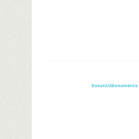
Donatii/Abonamente