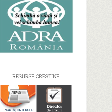
RESURSE CRESTINE