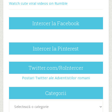
Watch cute viral videos on Rumble
Intercer la Facebook
Intercer la Pinterest
Twitter.com/RoIntercer
Postari Twitter ale Adventistilor romani
Categorii
Categorii