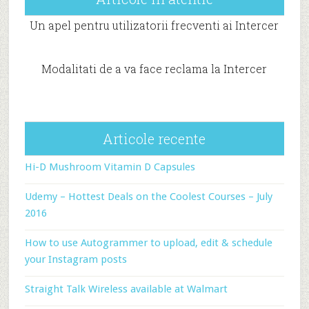
Un apel pentru utilizatorii frecventi ai Intercer
Modalitati de a va face reclama la Intercer
Articole recente
Hi-D Mushroom Vitamin D Capsules
Udemy – Hottest Deals on the Coolest Courses – July
2016
How to use Autogrammer to upload, edit & schedule
your Instagram posts
Straight Talk Wireless available at Walmart