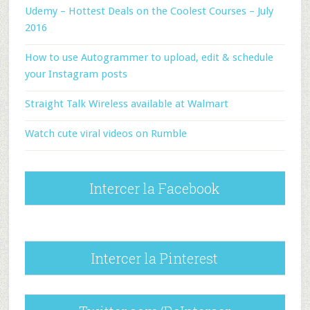
Udemy – Hottest Deals on the Coolest Courses – July
2016
How to use Autogrammer to upload, edit & schedule
your Instagram posts
Straight Talk Wireless available at Walmart
Watch cute viral videos on Rumble
Intercer la Facebook
Intercer la Pinterest