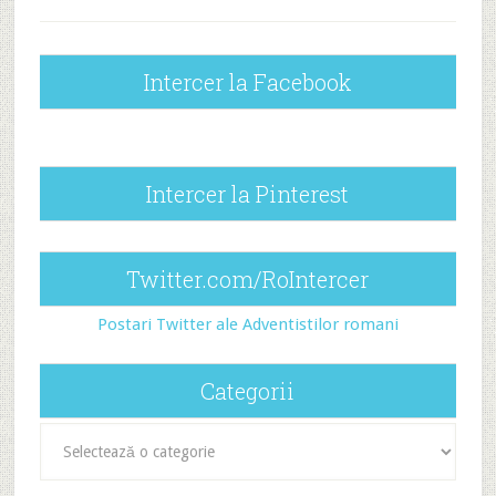
Intercer la Facebook
Intercer la Pinterest
Twitter.com/RoIntercer
Postari Twitter ale Adventistilor romani
Categorii
Categorii