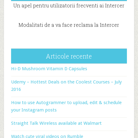
Un apel pentru utilizatorii frecventi ai Intercer
Modalitati de a va face reclama la Intercer
Articole recente
Hi-D Mushroom Vitamin D Capsules
Udemy – Hottest Deals on the Coolest Courses – July
2016
How to use Autogrammer to upload, edit & schedule
your Instagram posts
Straight Talk Wireless available at Walmart
Watch cute viral videos on Rumble