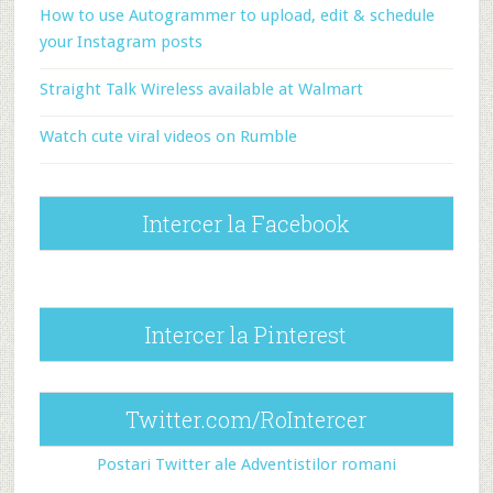
How to use Autogrammer to upload, edit & schedule
your Instagram posts
Straight Talk Wireless available at Walmart
Watch cute viral videos on Rumble
Intercer la Facebook
Intercer la Pinterest
Twitter.com/RoIntercer
Postari Twitter ale Adventistilor romani