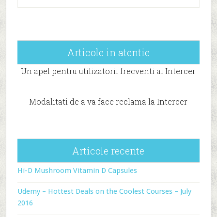
Articole in atentie
Un apel pentru utilizatorii frecventi ai Intercer
Modalitati de a va face reclama la Intercer
Articole recente
Hi-D Mushroom Vitamin D Capsules
Udemy – Hottest Deals on the Coolest Courses – July
2016