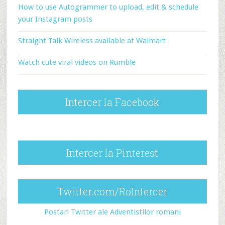
How to use Autogrammer to upload, edit & schedule
your Instagram posts
Straight Talk Wireless available at Walmart
Watch cute viral videos on Rumble
Intercer la Facebook
Intercer la Pinterest
Twitter.com/RoIntercer
Postari Twitter ale Adventistilor romani