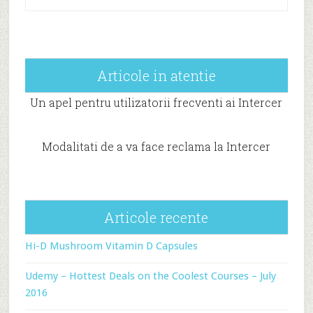
Articole in atentie
Un apel pentru utilizatorii frecventi ai Intercer
Modalitati de a va face reclama la Intercer
Articole recente
Hi-D Mushroom Vitamin D Capsules
Udemy – Hottest Deals on the Coolest Courses – July
2016