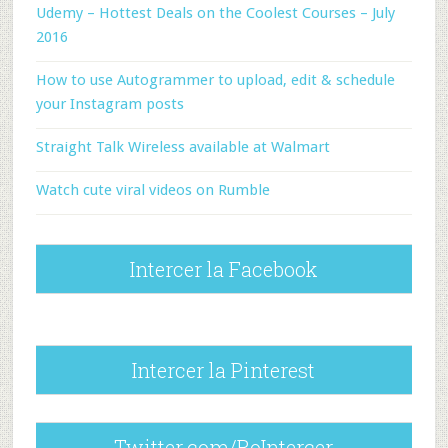
Udemy – Hottest Deals on the Coolest Courses – July
2016
How to use Autogrammer to upload, edit & schedule
your Instagram posts
Straight Talk Wireless available at Walmart
Watch cute viral videos on Rumble
Intercer la Facebook
Intercer la Pinterest
Twitter.com/RoIntercer