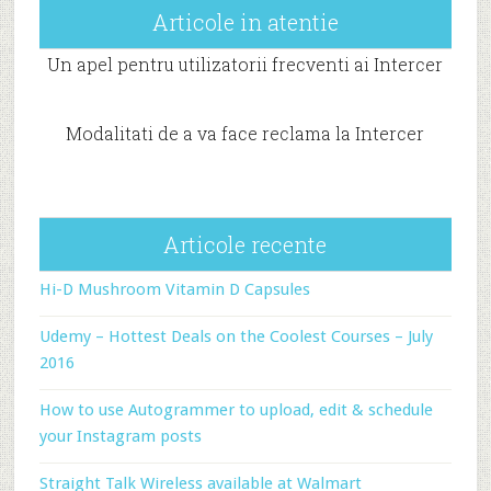
Articole in atentie
Un apel pentru utilizatorii frecventi ai Intercer
Modalitati de a va face reclama la Intercer
Articole recente
Hi-D Mushroom Vitamin D Capsules
Udemy – Hottest Deals on the Coolest Courses – July
2016
How to use Autogrammer to upload, edit & schedule
your Instagram posts
Straight Talk Wireless available at Walmart