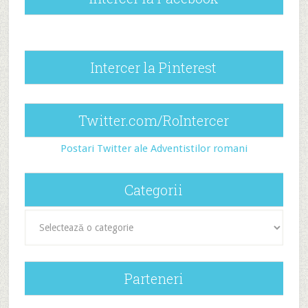
Intercer la Pinterest
Twitter.com/RoIntercer
Postari Twitter ale Adventistilor romani
Categorii
Categorii
Parteneri