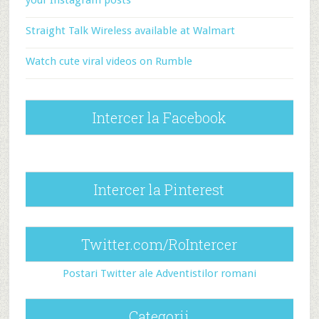
your Instagram posts
Straight Talk Wireless available at Walmart
Watch cute viral videos on Rumble
Intercer la Facebook
Intercer la Pinterest
Twitter.com/RoIntercer
Postari Twitter ale Adventistilor romani
Categorii