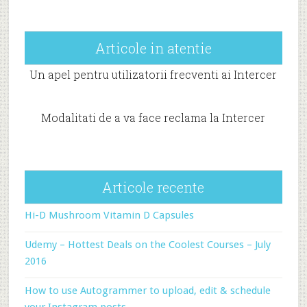
Articole in atentie
Un apel pentru utilizatorii frecventi ai Intercer
Modalitati de a va face reclama la Intercer
Articole recente
Hi-D Mushroom Vitamin D Capsules
Udemy – Hottest Deals on the Coolest Courses – July
2016
How to use Autogrammer to upload, edit & schedule