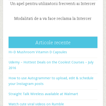
Un apel pentru utilizatorii frecventi ai Intercer
Modalitati de a va face reclama la Intercer
Articole recente
Hi-D Mushroom Vitamin D Capsules
Udemy – Hottest Deals on the Coolest Courses – July
2016
How to use Autogrammer to upload, edit & schedule
your Instagram posts
Straight Talk Wireless available at Walmart
Watch cute viral videos on Rumble