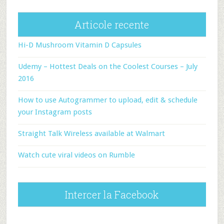
Articole recente
Hi-D Mushroom Vitamin D Capsules
Udemy – Hottest Deals on the Coolest Courses – July
2016
How to use Autogrammer to upload, edit & schedule
your Instagram posts
Straight Talk Wireless available at Walmart
Watch cute viral videos on Rumble
Intercer la Facebook