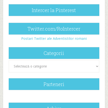
Intercer la Pinterest
Twitter.com/RoIntercer
Postari Twitter ale Adventistilor romani
Categorii
Categorii
Parteneri