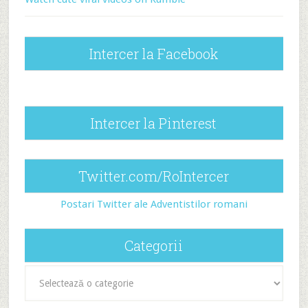
Intercer la Facebook
Intercer la Pinterest
Twitter.com/RoIntercer
Postari Twitter ale Adventistilor romani
Categorii
Categorii