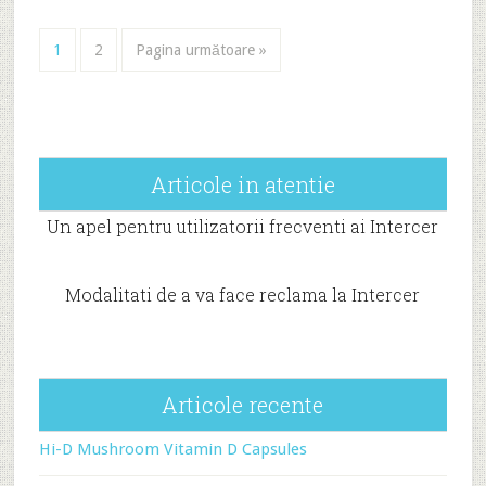
1
2
Pagina următoare »
Articole in atentie
Un apel pentru utilizatorii frecventi ai Intercer
Modalitati de a va face reclama la Intercer
Articole recente
Hi-D Mushroom Vitamin D Capsules