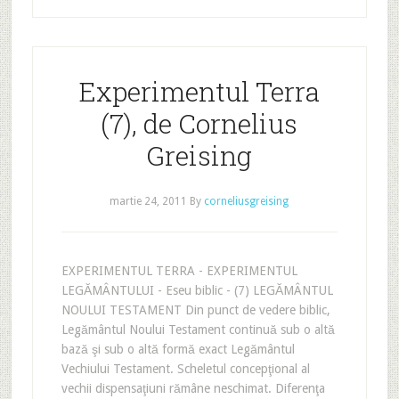
Experimentul Terra
(7), de Cornelius
Greising
martie 24, 2011
By
corneliusgreising
EXPERIMENTUL TERRA - EXPERIMENTUL
LEGĂMÂNTULUI - Eseu biblic - (7) LEGĂMÂNTUL
NOULUI TESTAMENT Din punct de vedere biblic,
Legământul Noului Testament continuă sub o altă
bază şi sub o altă formă exact Legământul
Vechiului Testament. Scheletul concepţional al
vechii dispensaţiuni rămâne neschimat. Diferenţa