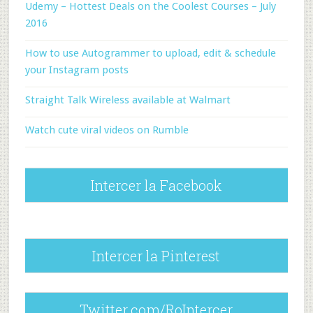
Udemy – Hottest Deals on the Coolest Courses – July
2016
How to use Autogrammer to upload, edit & schedule
your Instagram posts
Straight Talk Wireless available at Walmart
Watch cute viral videos on Rumble
Intercer la Facebook
Intercer la Pinterest
Twitter.com/RoIntercer