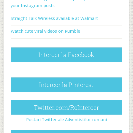
your Instagram posts
Straight Talk Wireless available at Walmart
Watch cute viral videos on Rumble
Intercer la Facebook
Intercer la Pinterest
Twitter.com/RoIntercer
Postari Twitter ale Adventistilor romani