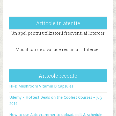
Articole in atentie
Un apel pentru utilizatorii frecventi ai Intercer
Modalitati de a va face reclama la Intercer
Articole recente
Hi-D Mushroom Vitamin D Capsules
Udemy – Hottest Deals on the Coolest Courses – July
2016
How to use Autogrammer to upload, edit & schedule