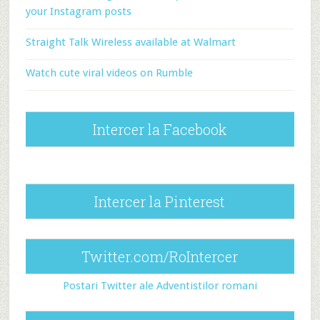
your Instagram posts
Straight Talk Wireless available at Walmart
Watch cute viral videos on Rumble
Intercer la Facebook
Intercer la Pinterest
Twitter.com/RoIntercer
Postari Twitter ale Adventistilor romani