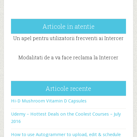
Articole in atentie
Un apel pentru utilizatorii frecventi ai Intercer
Modalitati de a va face reclama la Intercer
Articole recente
Hi-D Mushroom Vitamin D Capsules
Udemy – Hottest Deals on the Coolest Courses – July
2016
How to use Autogrammer to upload, edit & schedule