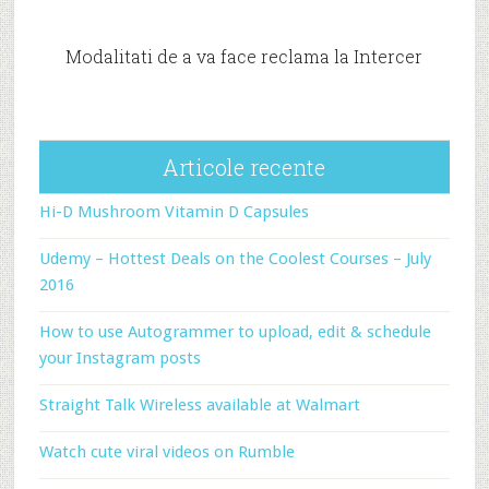
Modalitati de a va face reclama la Intercer
Articole recente
Hi-D Mushroom Vitamin D Capsules
Udemy – Hottest Deals on the Coolest Courses – July
2016
How to use Autogrammer to upload, edit & schedule
your Instagram posts
Straight Talk Wireless available at Walmart
Watch cute viral videos on Rumble