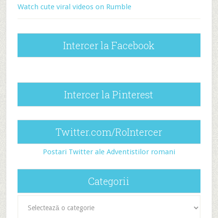
Watch cute viral videos on Rumble
Intercer la Facebook
Intercer la Pinterest
Twitter.com/RoIntercer
Postari Twitter ale Adventistilor romani
Categorii
Categorii