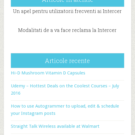
Un apel pentru utilizatorii frecventi ai Intercer
Modalitati de a va face reclama la Intercer
Articole recente
Hi-D Mushroom Vitamin D Capsules
Udemy – Hottest Deals on the Coolest Courses – July
2016
How to use Autogrammer to upload, edit & schedule
your Instagram posts
Straight Talk Wireless available at Walmart