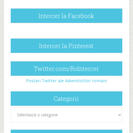
Intercer la Facebook
Intercer la Pinterest
Twitter.com/RoIntercer
Postari Twitter ale Adventistilor romani
Categorii
Categorii