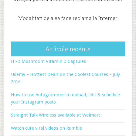
Modalitati de a va face reclama la Intercer
Articole recente
Hi-D Mushroom Vitamin D Capsules
Udemy – Hottest Deals on the Coolest Courses – July
2016
How to use Autogrammer to upload, edit & schedule
your Instagram posts
Straight Talk Wireless available at Walmart
Watch cute viral videos on Rumble