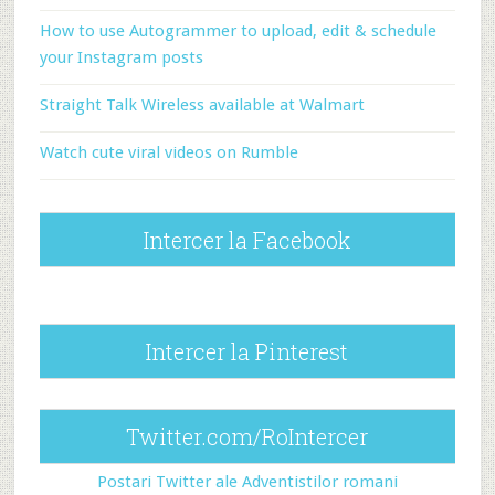
How to use Autogrammer to upload, edit & schedule
your Instagram posts
Straight Talk Wireless available at Walmart
Watch cute viral videos on Rumble
Intercer la Facebook
Intercer la Pinterest
Twitter.com/RoIntercer
Postari Twitter ale Adventistilor romani