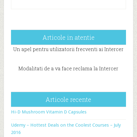
Articole in atentie
Un apel pentru utilizatorii frecventi ai Intercer
Modalitati de a va face reclama la Intercer
Articole recente
Hi-D Mushroom Vitamin D Capsules
Udemy – Hottest Deals on the Coolest Courses – July
2016