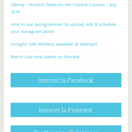
Udemy – Hottest Deals on the Coolest Courses – July
2016
How to use Autogrammer to upload, edit & schedule
your Instagram posts
Straight Talk Wireless available at Walmart
Watch cute viral videos on Rumble
Intercer la Facebook
Intercer la Pinterest