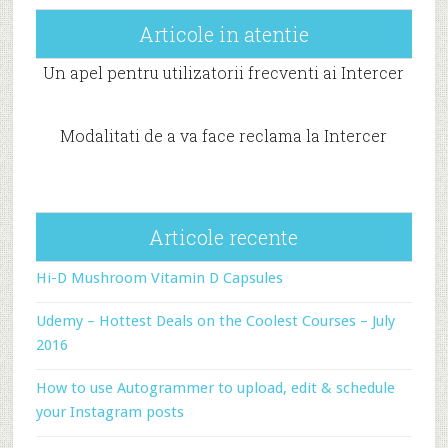
Articole in atentie
Un apel pentru utilizatorii frecventi ai Intercer
Modalitati de a va face reclama la Intercer
Articole recente
Hi-D Mushroom Vitamin D Capsules
Udemy – Hottest Deals on the Coolest Courses – July
2016
How to use Autogrammer to upload, edit & schedule
your Instagram posts