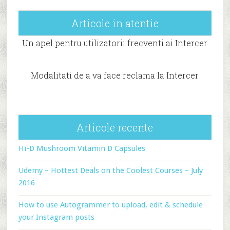
Articole in atentie
Un apel pentru utilizatorii frecventi ai Intercer
Modalitati de a va face reclama la Intercer
Articole recente
Hi-D Mushroom Vitamin D Capsules
Udemy – Hottest Deals on the Coolest Courses – July
2016
How to use Autogrammer to upload, edit & schedule
your Instagram posts