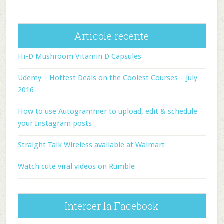
Articole recente
Hi-D Mushroom Vitamin D Capsules
Udemy – Hottest Deals on the Coolest Courses – July
2016
How to use Autogrammer to upload, edit & schedule
your Instagram posts
Straight Talk Wireless available at Walmart
Watch cute viral videos on Rumble
Intercer la Facebook