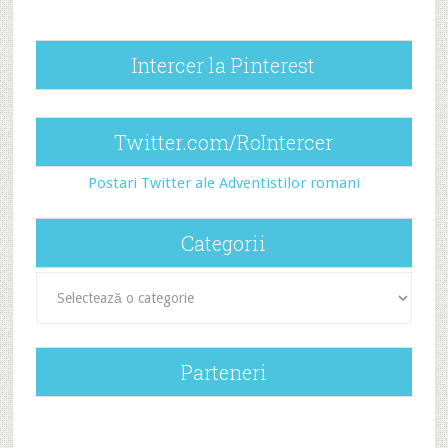
Intercer la Pinterest
Twitter.com/RoIntercer
Postari Twitter ale Adventistilor romani
Categorii
Categorii
Parteneri