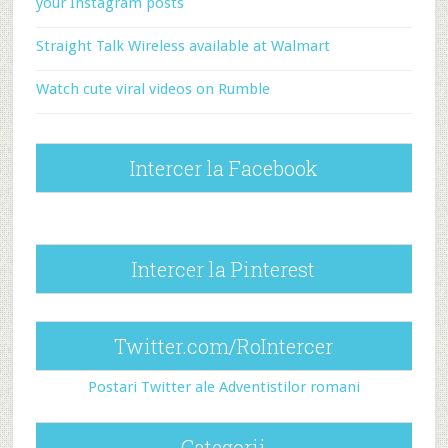
your Instagram posts
Straight Talk Wireless available at Walmart
Watch cute viral videos on Rumble
Intercer la Facebook
Intercer la Pinterest
Twitter.com/RoIntercer
Postari Twitter ale Adventistilor romani
Categorii