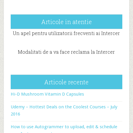
Articole in atentie
Un apel pentru utilizatorii frecventi ai Intercer
Modalitati de a va face reclama la Intercer
Articole recente
Hi-D Mushroom Vitamin D Capsules
Udemy – Hottest Deals on the Coolest Courses – July
2016
How to use Autogrammer to upload, edit & schedule