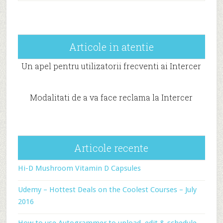
Articole in atentie
Un apel pentru utilizatorii frecventi ai Intercer
Modalitati de a va face reclama la Intercer
Articole recente
Hi-D Mushroom Vitamin D Capsules
Udemy – Hottest Deals on the Coolest Courses – July
2016