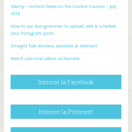
Udemy – Hottest Deals on the Coolest Courses – July
2016
How to use Autogrammer to upload, edit & schedule
your Instagram posts
Straight Talk Wireless available at Walmart
Watch cute viral videos on Rumble
Intercer la Facebook
Intercer la Pinterest