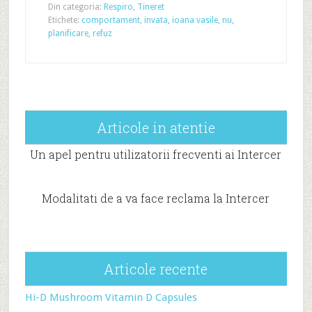
Din categoria:
Respiro
,
Tineret
Etichete:
comportament
,
invata
,
ioana vasile
,
nu
,
planificare
,
refuz
Articole in atentie
Un apel pentru utilizatorii frecventi ai Intercer
Modalitati de a va face reclama la Intercer
Articole recente
Hi-D Mushroom Vitamin D Capsules