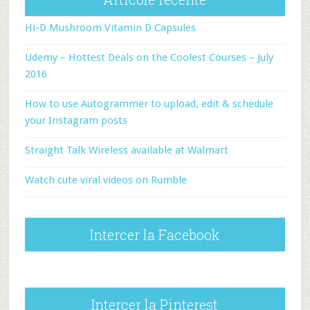
Hi-D Mushroom Vitamin D Capsules
Udemy – Hottest Deals on the Coolest Courses – July
2016
How to use Autogrammer to upload, edit & schedule
your Instagram posts
Straight Talk Wireless available at Walmart
Watch cute viral videos on Rumble
Intercer la Facebook
Intercer la Pinterest