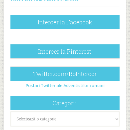
Intercer la Facebook
Intercer la Pinterest
Twitter.com/RoIntercer
Postari Twitter ale Adventistilor romani
Categorii
Categorii