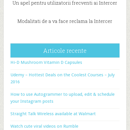
Un apel pentru utilizatorii frecventi ai Intercer
Modalitati de a va face reclama la Intercer
Articole recente
Hi-D Mushroom Vitamin D Capsules
Udemy – Hottest Deals on the Coolest Courses – July
2016
How to use Autogrammer to upload, edit & schedule
your Instagram posts
Straight Talk Wireless available at Walmart
Watch cute viral videos on Rumble