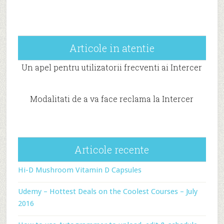
Articole in atentie
Un apel pentru utilizatorii frecventi ai Intercer
Modalitati de a va face reclama la Intercer
Articole recente
Hi-D Mushroom Vitamin D Capsules
Udemy – Hottest Deals on the Coolest Courses – July
2016