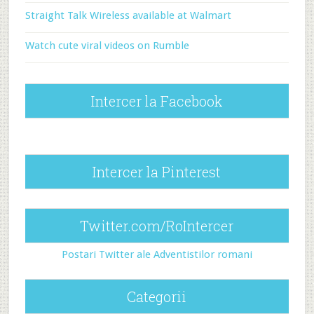
Straight Talk Wireless available at Walmart
Watch cute viral videos on Rumble
Intercer la Facebook
Intercer la Pinterest
Twitter.com/RoIntercer
Postari Twitter ale Adventistilor romani
Categorii