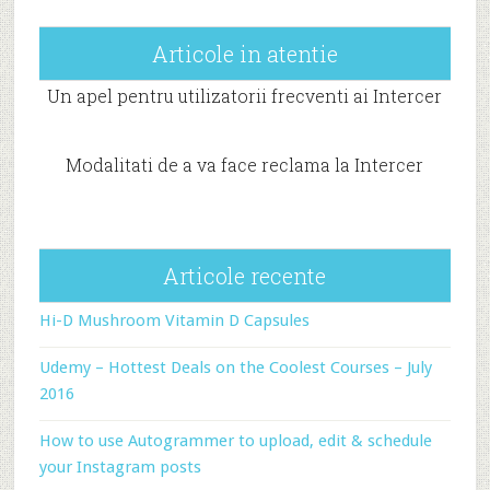
Articole in atentie
Un apel pentru utilizatorii frecventi ai Intercer
Modalitati de a va face reclama la Intercer
Articole recente
Hi-D Mushroom Vitamin D Capsules
Udemy – Hottest Deals on the Coolest Courses – July
2016
How to use Autogrammer to upload, edit & schedule
your Instagram posts