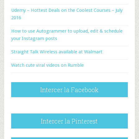
Udemy – Hottest Deals on the Coolest Courses – July
2016
How to use Autogrammer to upload, edit & schedule
your Instagram posts
Straight Talk Wireless available at Walmart
Watch cute viral videos on Rumble
Intercer la Facebook
Intercer la Pinterest