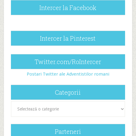
Intercer la Facebook
Intercer la Pinterest
Twitter.com/RoIntercer
Postari Twitter ale Adventistilor romani
Categorii
Categorii
Parteneri