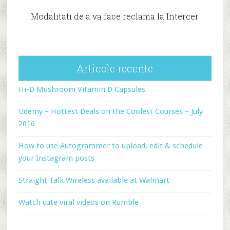
Modalitati de a va face reclama la Intercer
Articole recente
Hi-D Mushroom Vitamin D Capsules
Udemy – Hottest Deals on the Coolest Courses – July
2016
How to use Autogrammer to upload, edit & schedule
your Instagram posts
Straight Talk Wireless available at Walmart
Watch cute viral videos on Rumble