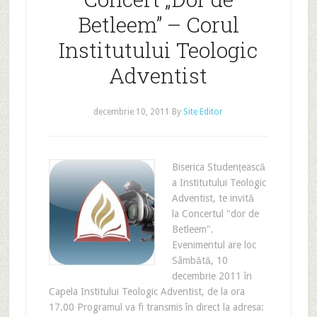
Betleem” – Corul
Institutului Teologic
Adventist
decembrie 10, 2011
By
Site Editor
Biserica Studențească
a Institutului Teologic
Adventist, te invită
la Concertul "dor de
Betleem".
Evenimentul are loc
Sâmbătă, 10
decembrie 2011 în
Capela Institului Teologic Adventist, de la ora
17.00 Programul va fi transmis în direct la adresa: