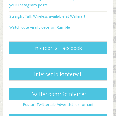
your Instagram posts
Straight Talk Wireless available at Walmart
Watch cute viral videos on Rumble
Intercer la Facebook
Intercer la Pinterest
Twitter.com/RoIntercer
Postari Twitter ale Adventistilor romani